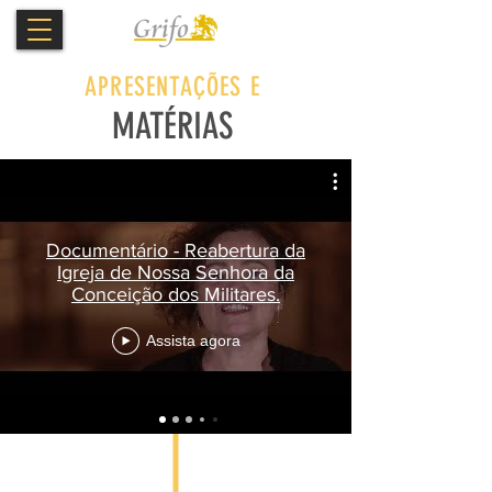
APRESENTAÇÕES E
MATÉRIAS
Documentário - Reabertura da
Igreja de Nossa Senhora da
Conceição dos Militares.
Assista agora